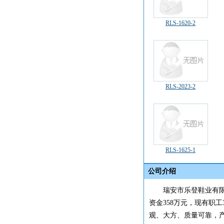
RLS-1620-2
RLS-2023-2
RLS-1625-1
公司介绍
瑞安市乐登鞋业有限公
资金358万元，现有职
观、大方、质量可靠，