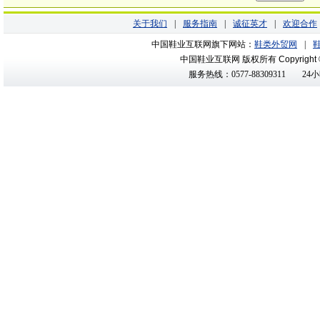
关于我们
|
服务指南
|
诚征英才
|
欢迎合作
中国鞋业互联网旗下网站：
鞋类外贸网
|
中国鞋业互联网 版权所有
Copyright
服务热线：0577-88309311
24小