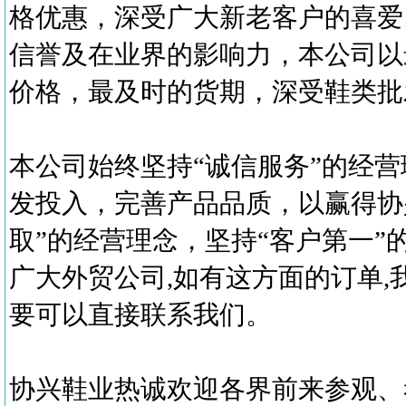
格优惠，深受广大新老客户的喜爱
信誉及在业界的影响力，本公司以
价格，最及时的货期，深受鞋类批
本公司始终坚持“诚信服务”的经营
发投入，完善产品品质，以赢得协
取”的经营理念，坚持“客户第一
广大外贸公司,如有这方面的订单,
要可以直接联系我们。
协兴鞋业热诚欢迎各界前来参观、