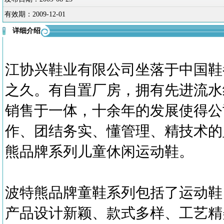
有效期：
2009-12-01
详细介绍
江协兴鞋业有限公司坐落于中国鞋
之久。有自置厂房，拥有先进流水
销售于一体，十余年的发展使得公
作、团结务实、懂管理、精技术的
熊品牌系列儿童休闲运动鞋。
波特熊品牌童鞋系列包括了运动鞋
产品设计新颖、款式多样、工艺精