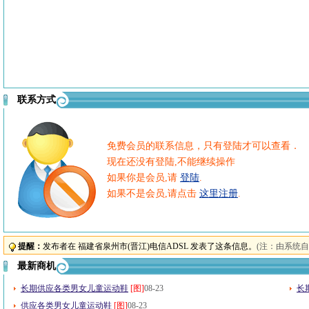
联系方式
免费会员的联系信息，只有登陆才可以查看．
现在还没有登陆,不能继续操作
如果你是会员,请
登陆
.
如果不是会员,请点击
这里注册
.
提醒：
发布者在 福建省泉州市(晋江)电信ADSL 发表了这条信息。
(注：由系统
最新商机
长期供应各类男女儿童运动鞋
[图]
08-23
长
供应各类男女儿童运动鞋
[图]
08-23