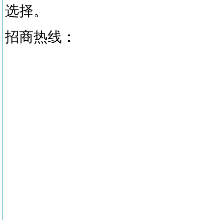
选择。
招商热线：