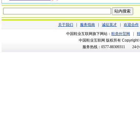
关于我们
|
服务指南
|
诚征英才
|
欢迎合作
中国鞋业互联网旗下网站：
鞋类外贸网
|
中国鞋业互联网 版权所有
Copyright
服务热线：0577-88309311
24小