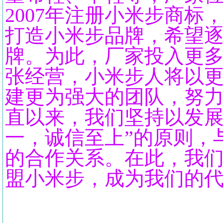
2007年注册小米步商
打造小米步品牌，希望
牌。为此，厂家投入更
张经营，小米步人将以
建更为强大的团队，努
直以来，我们坚持以发展
一，诚信至上”的原则，
的合作关系。在此，我
盟小米步，成为我们的