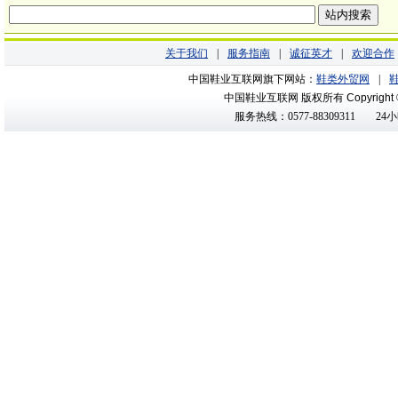
关于我们
|
服务指南
|
诚征英才
|
欢迎合作
中国鞋业互联网旗下网站：
鞋类外贸网
|
中国鞋业互联网 版权所有
Copyright
服务热线：0577-88309311
24小