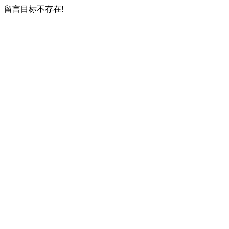
留言目标不存在!