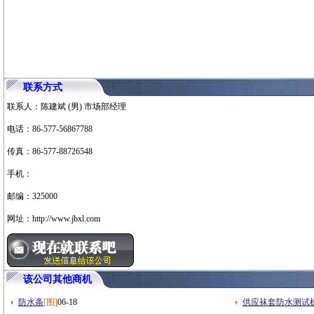
联系方式
联系人：陈建斌 (男) 市场部经理
电话：86-577-56867788
传真：86-577-88726548
手机：
邮编：325000
网址：http://www.jbxl.com
该公司其他商机
防水条
[图]
06-18
供应袜套防水测试