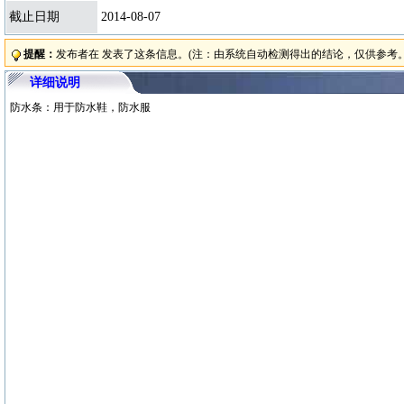
截止日期
2014-08-07
提醒：
发布者在 发表了这条信息。
(注：由系统自动检测得出的结论，仅供参考。
详细说明
防水条：用于防水鞋，防水服