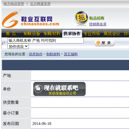
鞋品招商
经销商名录
您现在的位置：
供求协作
>
制鞋材料
>
其它辅料
产地
单价
供货数量
最小订量
发布日期
2014-06-18