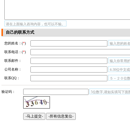
请在上面输入咨询内容，也可以不输。
自己的联系方式
您的姓名：(
*
)
输入您的姓名
联系电话：(
*
)
联系邮件：
输入你常用
公司名称：
4-30位中文
联系QQ：
５－２０位
验证码：
5位数字,请如实填写下面