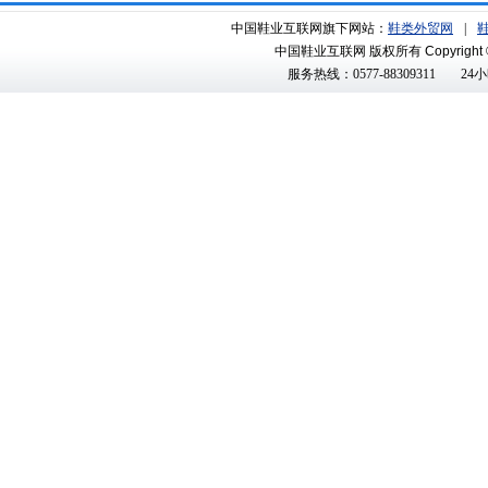
中国鞋业互联网旗下网站：
鞋类外贸网
|
中国鞋业互联网 版权所有
Copyright 
服务热线：0577-88309311
24小