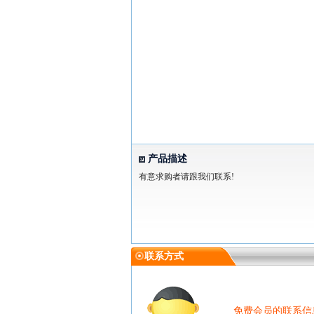
产品描述
有意求购者请跟我们联系!
联系方式
免费会员的联系信