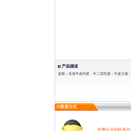
产品描述
皮面：压花牛皮内里：牛二层托底：牛皮大底：
联系方式
免费会员的联系信