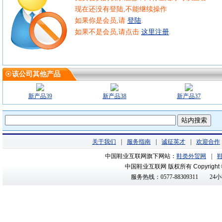
现在还没有登陆,不能继续操作
如果你是会员,请
登陆
.
如果不是会员,请点击
这里注册
.
该公司其他产品
新产品39
新产品38
新产品37
关于我们
|
服务指南
|
诚征英才
|
欢迎合作
中国鞋业互联网旗下网站：
鞋类外贸网
|
中国鞋业互联网 版权所有
Copyright
服务热线：0577-88309311
24小