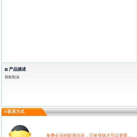
产品描述
联欧鞋业
联系方式
免费会员的联系信息，只有登陆才可以查看．