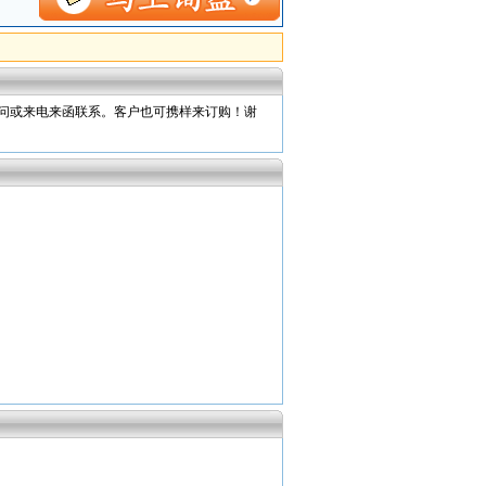
访问或来电来函联系。客户也可携样来订购！谢