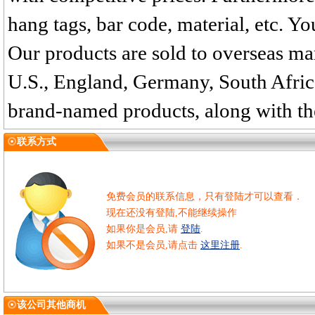
hang tags, bar code, material, etc. Y
Our products are sold to overseas mar
U.S., England, Germany, South Afric
brand-named products, along with the 
联系方式
免费会员的联系信息，只有登陆才可以查看．
现在还没有登陆,不能继续操作
如果你是会员,请
登陆
.
如果不是会员,请点击
这里注册
.
该公司其他商机