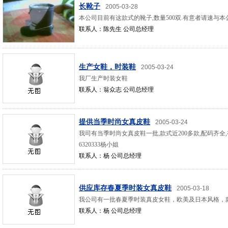
长靴子
2005-03-28
本公司目前有这款式的靴子,数量500双.有意者请速与本
联系人：陈先生 公司总经理
生产女鞋，时装鞋
2005-03-24
我厂生产时装女鞋
联系人：翁众志 公司总经理
提供当季时尚女真皮鞋
2005-03-24
我司有当季时尚女真皮鞋一批,款式近200多款,配码齐全,有独立
6320333杨小姐
联系人：杨 公司总经理
供应库存春夏季时装女真皮鞋
2005-03-18
我公司有一批春夏季时装真皮女鞋，欧美及日本风格，
联系人：杨 公司总经理