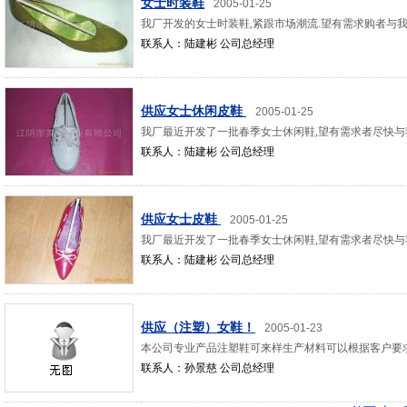
女士时装鞋
2005-01-25
我厂开发的女士时装鞋,紧跟市场潮流.望有需求购者与
联系人：陆建彬 公司总经理
供应女士休闲皮鞋
2005-01-25
我厂最近开发了一批春季女士休闲鞋,望有需求者尽快与
联系人：陆建彬 公司总经理
供应女士皮鞋
2005-01-25
我厂最近开发了一批春季女士休闲鞋,望有需求者尽快与
联系人：陆建彬 公司总经理
供应（注塑）女鞋！
2005-01-23
本公司专业产品注塑鞋可来样生产材料可以根据客户要
联系人：孙景慈 公司总经理