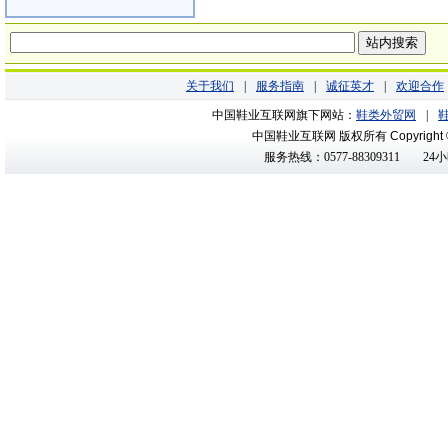
关于我们
|
服务指南
|
诚征英才
|
欢迎合作
中国鞋业互联网旗下网站：
鞋类外贸网
|
中国鞋业互联网 版权所有
Copyright
服务热线：0577-88309311
24小